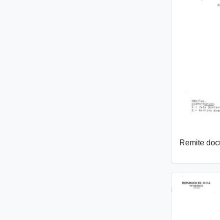
Remite do