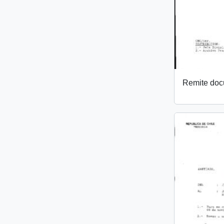
Remite do