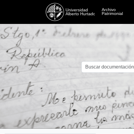
Skip to main content