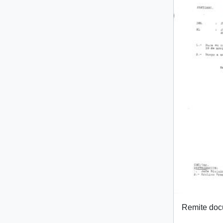
Remite do