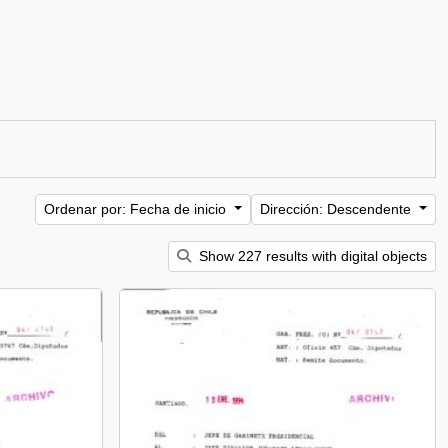
Ordenar por: Fecha de inicio
Dirección: Descendente
Show 227 results with digital objects