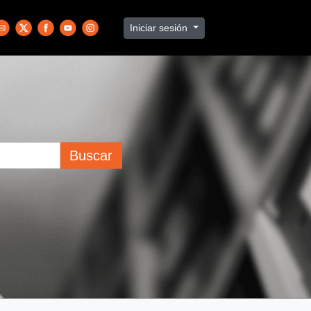
Iniciar sesión
Buscar