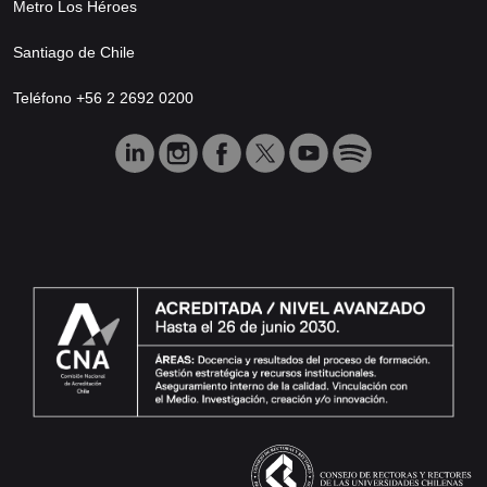
Metro Los Héroes
Santiago de Chile
Teléfono +56 2 2692 0200