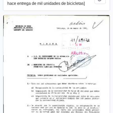
hace entrega de mil unidades de bicicletas]