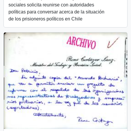
sociales solicita reunirse con autoridades
políticas para conversar acerca de la situación
de los prisioneros políticos en Chile