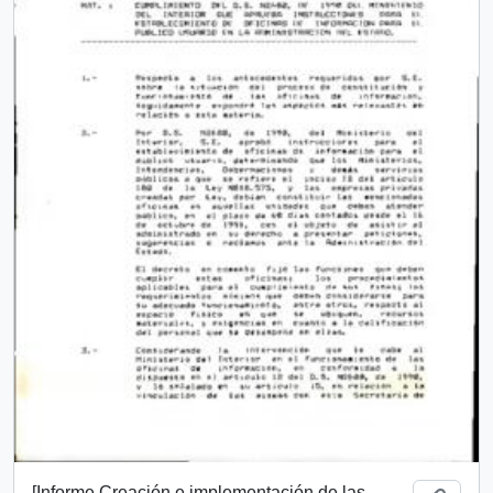
[Informe Creación e implementación de las