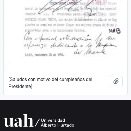
[Saludos con motivo del cumpleaños del
Add t
Presidente]