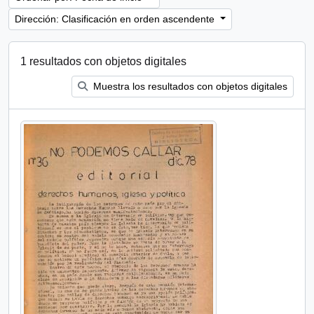
Dirección: Clasificación en orden ascendente
1 resultados con objetos digitales
Muestra los resultados con objetos digitales