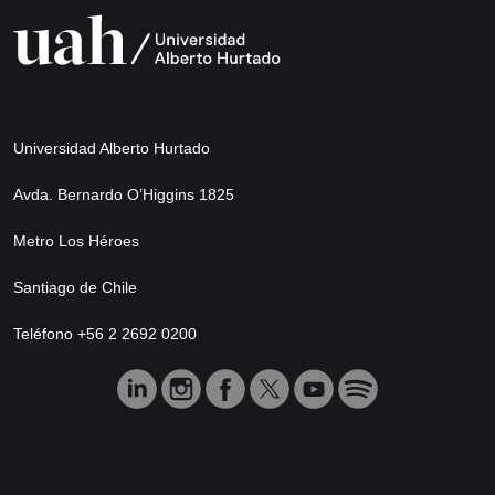
Universidad Alberto Hurtado
Avda. Bernardo O’Higgins 1825
Metro Los Héroes
Santiago de Chile
Teléfono +56 2 2692 0200