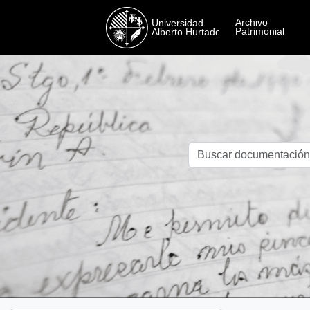
Skip to main content