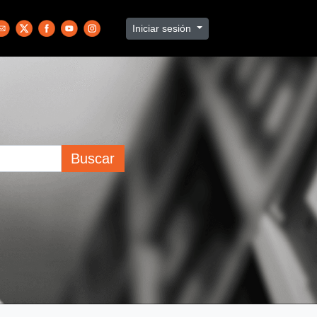
Iniciar sesión
Buscar