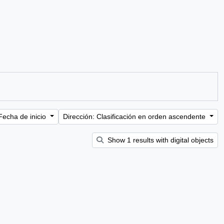
Fecha de inicio
Dirección: Clasificación en orden ascendente
Show 1 results with digital objects