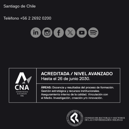
Santiago de Chile
Teléfono +56 2 2692 0200