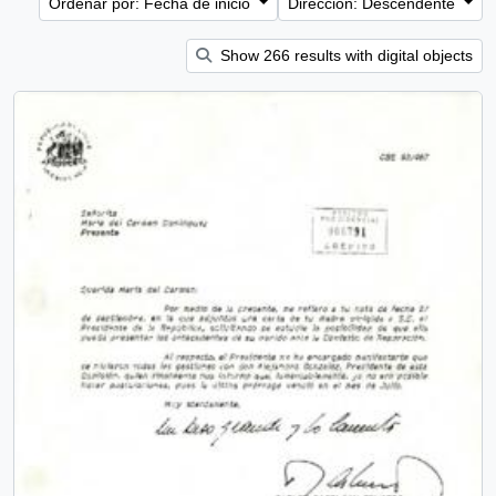
Ordenar por: Fecha de inicio
Dirección: Descendente
Show 266 results with digital objects