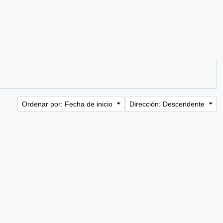
Ordenar por: Fecha de inicio
Dirección: Descendente