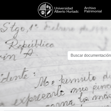
Skip to main content