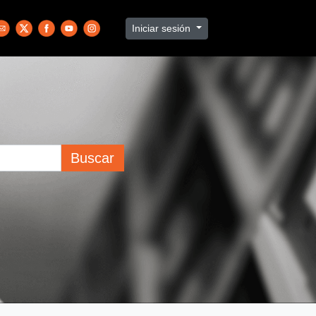
Iniciar sesión
Buscar