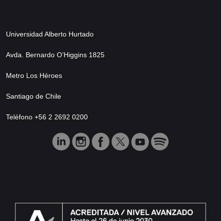
Universidad Alberto Hurtado
Avda. Bernardo O’Higgins 1825
Metro Los Héroes
Santiago de Chile
Teléfono +56 2 2692 0200