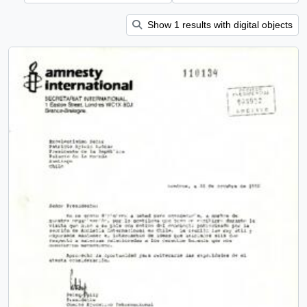
Show 1 results with digital objects