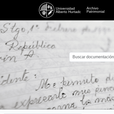
Skip to main content