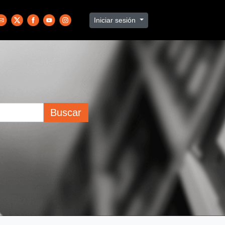
Iniciar sesión
Buscar