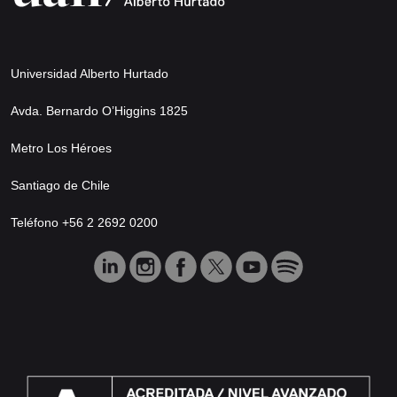
Universidad Alberto Hurtado
Avda. Bernardo O’Higgins 1825
Metro Los Héroes
Santiago de Chile
Teléfono +56 2 2692 0200