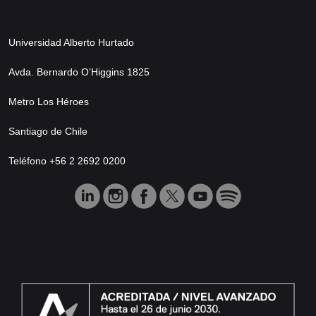
Universidad Alberto Hurtado
Avda. Bernardo O’Higgins 1825
Metro Los Héroes
Santiago de Chile
Teléfono +56 2 2692 0200