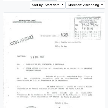
Sort by: Start date
Direction: Ascending