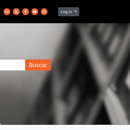
Log in
Buscar