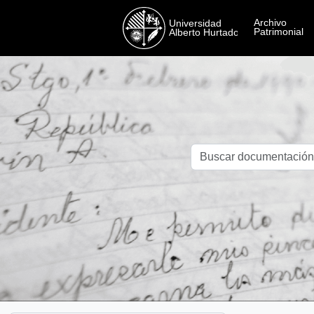
Skip to main content