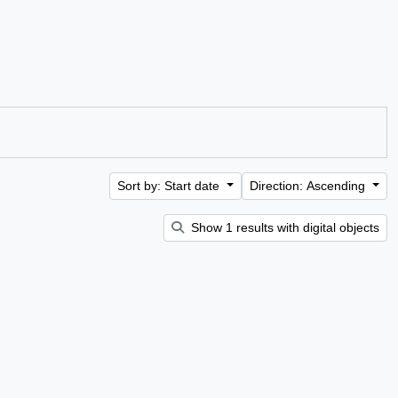
Sort by: Start date
Direction: Ascending
Show 1 results with digital objects