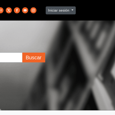
Iniciar sesión
Buscar