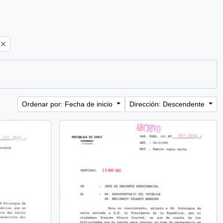
Ordenar por: Fecha de inicio
Dirección: Descendente