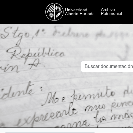
Skip to main content