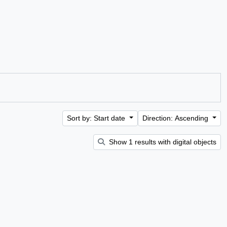
Sort by: Start date
Direction: Ascending
Show 1 results with digital objects