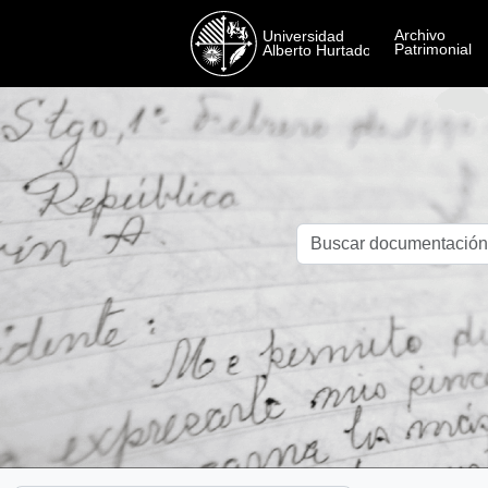
Skip to main content