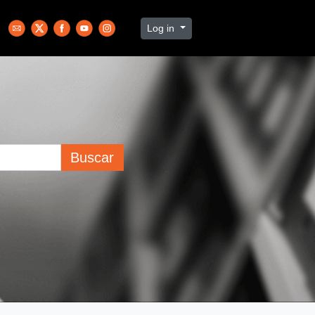
Log in
Buscar