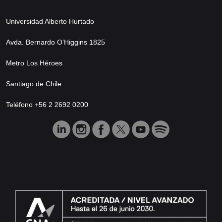
Universidad Alberto Hurtado
Avda. Bernardo O’Higgins 1825
Metro Los Héroes
Santiago de Chile
Teléfono +56 2 2692 0200