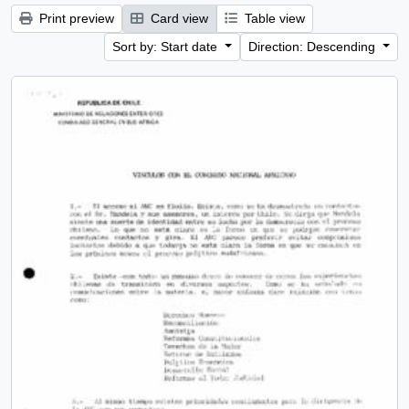
Print preview
Card view
Table view
Sort by: Start date
Direction: Descending