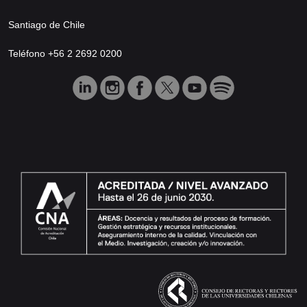
Santiago de Chile
Teléfono +56 2 2692 0200