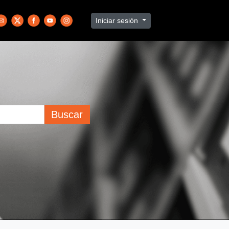
Iniciar sesión
Buscar