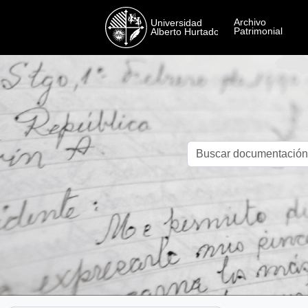
Skip to main content