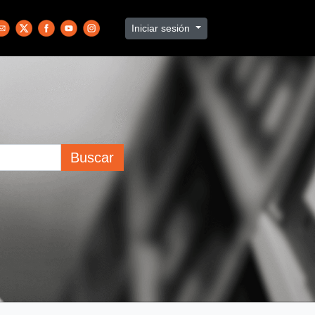
Iniciar sesión
Buscar