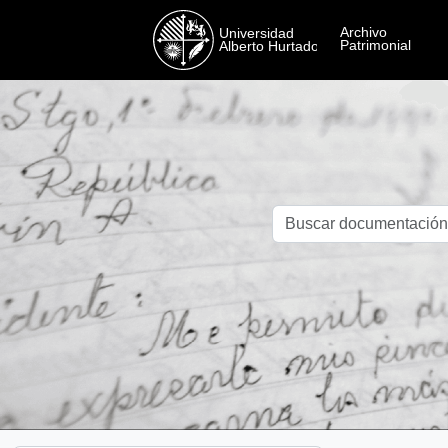
Skip to main content