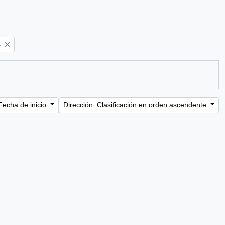
s
Fecha de inicio
Dirección: Clasificación en orden ascendente