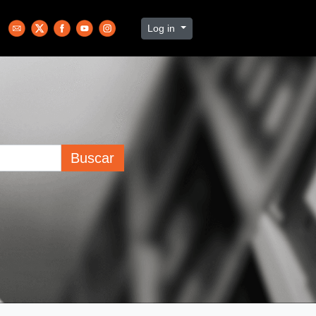
Log in
Buscar