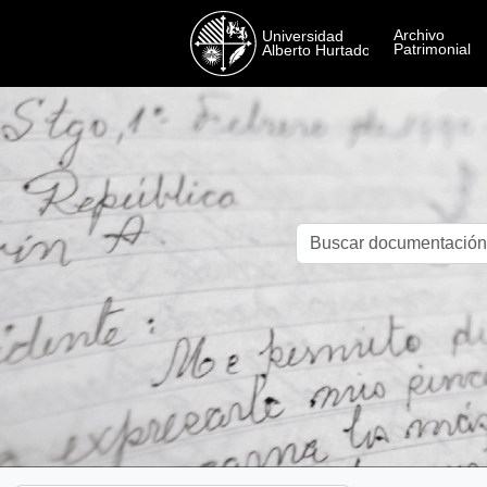
Skip to main content