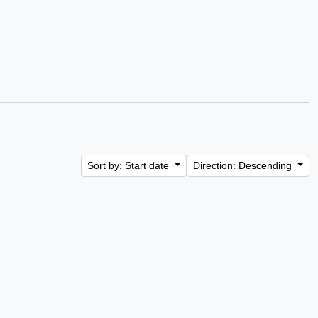
Sort by: Start date
Direction: Descending