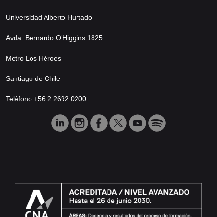
Universidad Alberto Hurtado
Avda. Bernardo O’Higgins 1825
Metro Los Héroes
Santiago de Chile
Teléfono +56 2 2692 0200