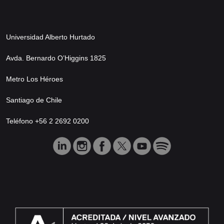
Universidad Alberto Hurtado
Avda. Bernardo O’Higgins 1825
Metro Los Héroes
Santiago de Chile
Teléfono +56 2 2692 0200