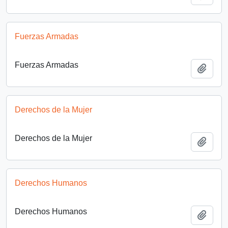
Fuerzas Armadas
Fuerzas Armadas
Añadi
Derechos de la Mujer
Derechos de la Mujer
Añadi
Derechos Humanos
Derechos Humanos
Añadi