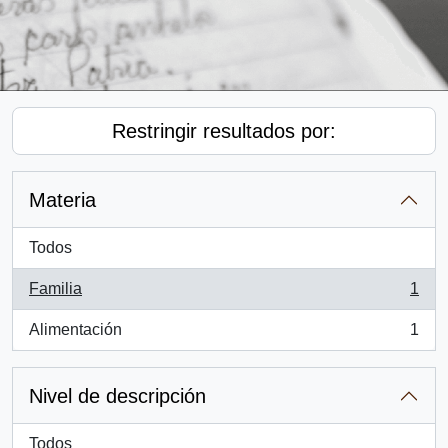
Restringir resultados por:
Materia
Todos
Familia
1
, 1 resultados
Alimentación
1
, 1 resultados
Nivel de descripción
Todos