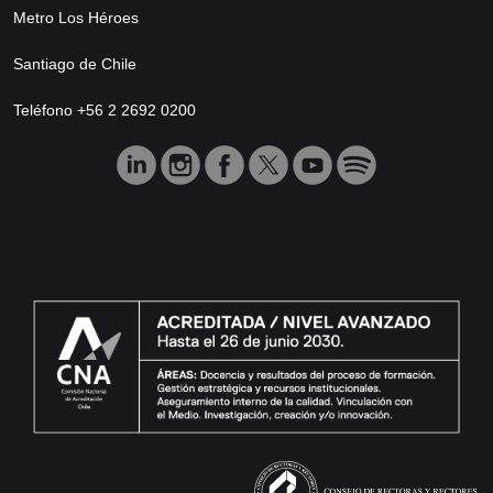
Metro Los Héroes
Santiago de Chile
Teléfono +56 2 2692 0200