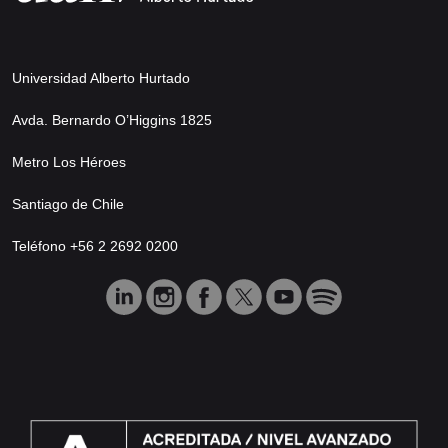
Universidad Alberto Hurtado
Avda. Bernardo O’Higgins 1825
Metro Los Héroes
Santiago de Chile
Teléfono +56 2 2692 0200