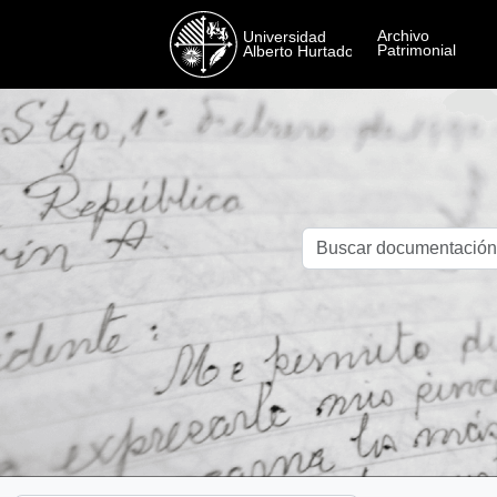
Skip to main content