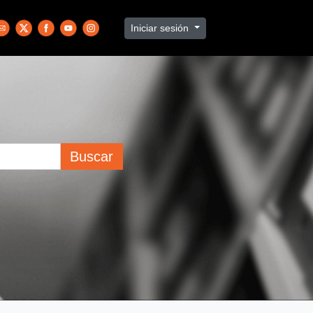
Iniciar sesión
Buscar