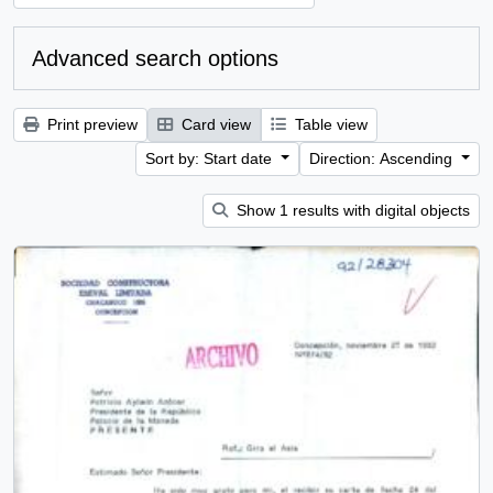
Advanced search options
Print preview
Card view
Table view
Sort by: Start date
Direction: Ascending
Show 1 results with digital objects