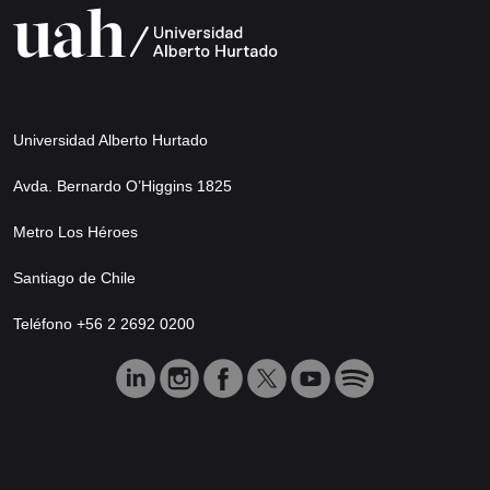
Universidad Alberto Hurtado
Avda. Bernardo O’Higgins 1825
Metro Los Héroes
Santiago de Chile
Teléfono +56 2 2692 0200