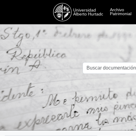
Skip to main content