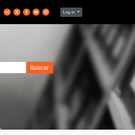
Log in
Buscar