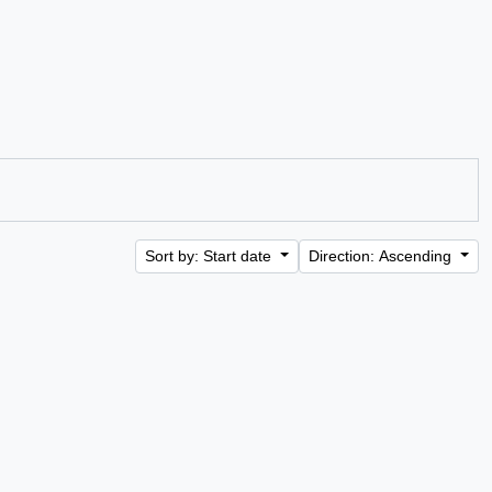
Sort by: Start date
Direction: Ascending