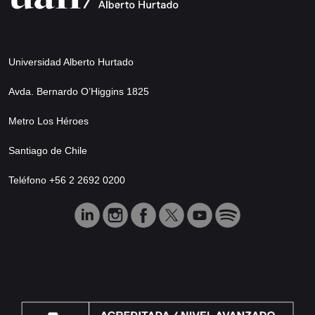
Universidad Alberto Hurtado
Avda. Bernardo O’Higgins 1825
Metro Los Héroes
Santiago de Chile
Teléfono +56 2 2692 0200