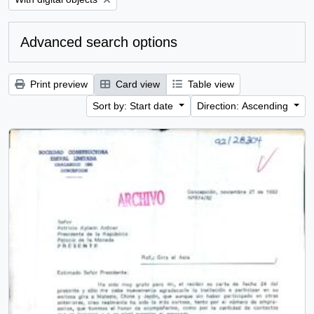
Advanced search options
Print preview
Card view
Table view
Sort by: Start date
Direction: Ascending