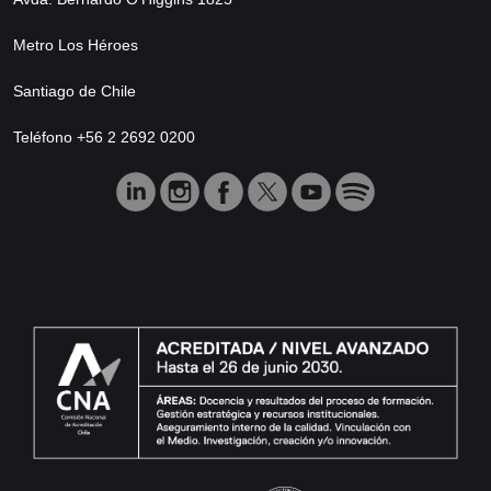
Metro Los Héroes
Santiago de Chile
Teléfono +56 2 2692 0200