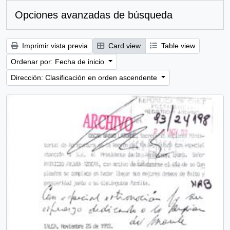
Opciones avanzadas de búsqueda
Imprimir vista previa
Card view
Table view
Ordenar por: Fecha de inicio
Dirección: Clasificación en orden ascendente