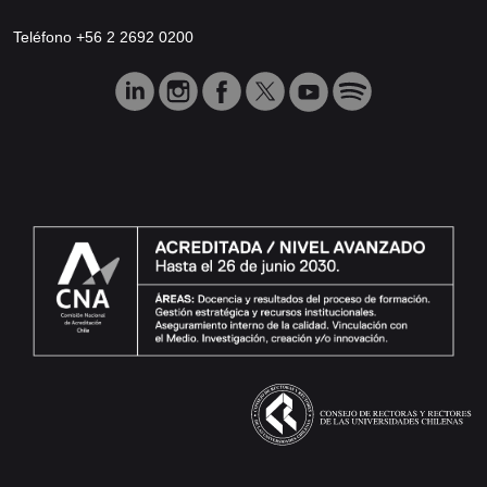
Teléfono +56 2 2692 0200