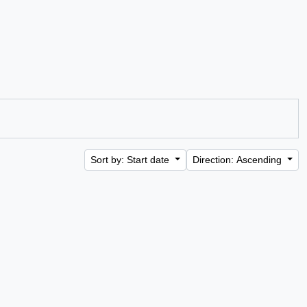
Sort by: Start date
Direction: Ascending