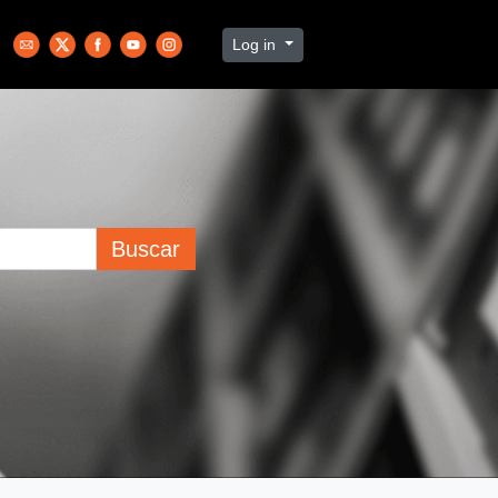
Log in
Buscar