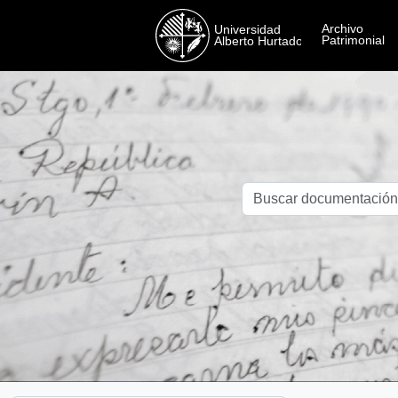
Skip to main content