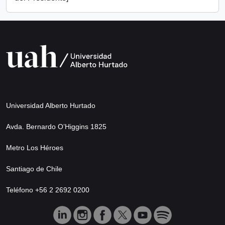
Universidad Alberto Hurtado
Avda. Bernardo O’Higgins 1825
Metro Los Héroes
Santiago de Chile
Teléfono +56 2 2692 0200