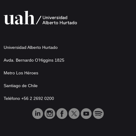
Universidad Alberto Hurtado
Avda. Bernardo O’Higgins 1825
Metro Los Héroes
Santiago de Chile
Teléfono +56 2 2692 0200