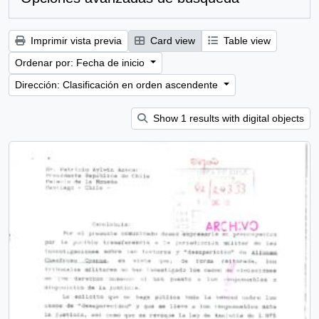
Imprimir vista previa
Card view
Table view
Ordenar por: Fecha de inicio
Dirección: Clasificación en orden ascendente
Show 1 results with digital objects