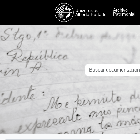
Skip to main content