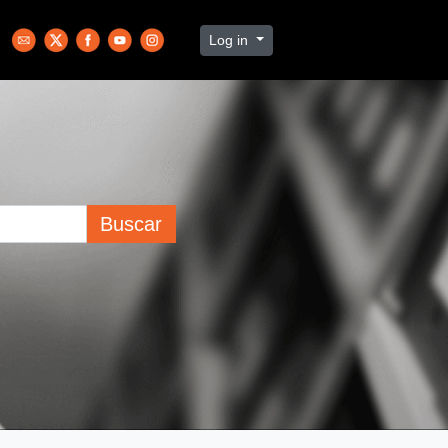
Log in
Buscar