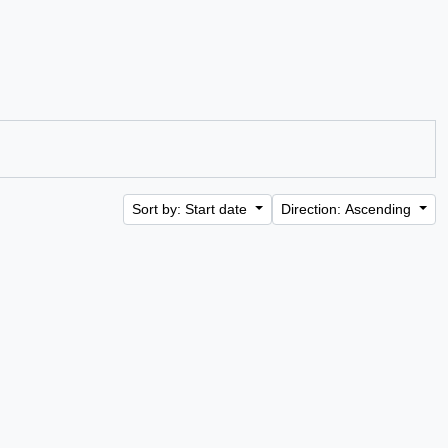
Sort by: Start date
Direction: Ascending