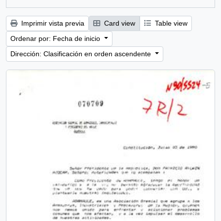
Imprimir vista previa
Card view
Table view
Ordenar por: Fecha de inicio
Dirección: Clasificación en orden ascendente