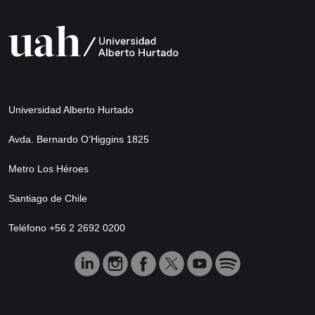
Universidad Alberto Hurtado
Avda. Bernardo O’Higgins 1825
Metro Los Héroes
Santiago de Chile
Teléfono +56 2 2692 0200