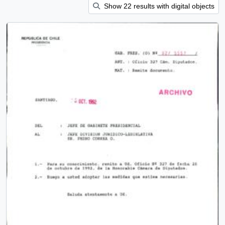
Show 22 results with digital objects