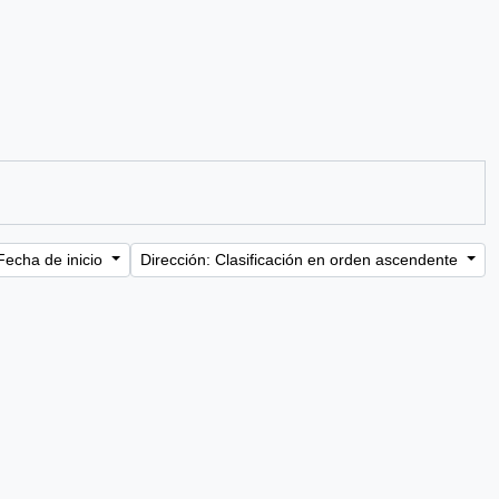
Fecha de inicio
Dirección: Clasificación en orden ascendente