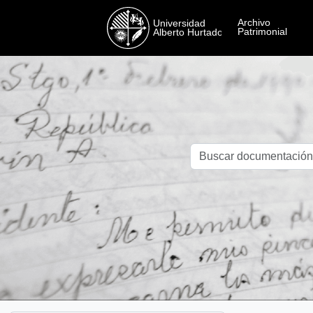
Skip to main content