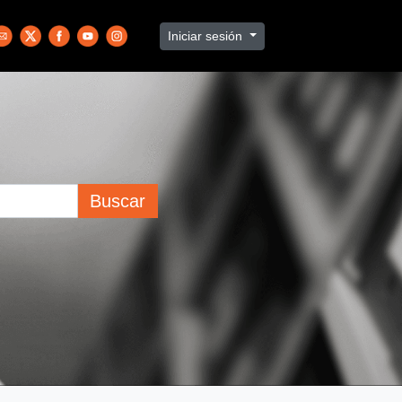
Iniciar sesión
Buscar