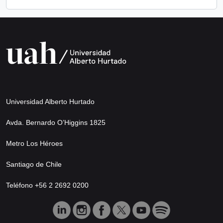
Universidad Alberto Hurtado
Avda. Bernardo O’Higgins 1825
Metro Los Héroes
Santiago de Chile
Teléfono +56 2 2692 0200