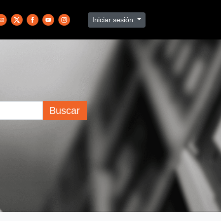
Iniciar sesión
Buscar