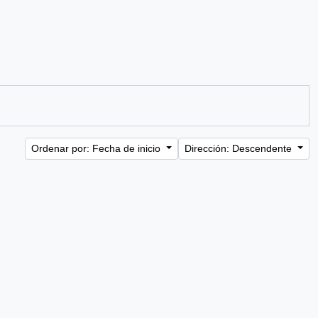
Ordenar por: Fecha de inicio
Dirección: Descendente