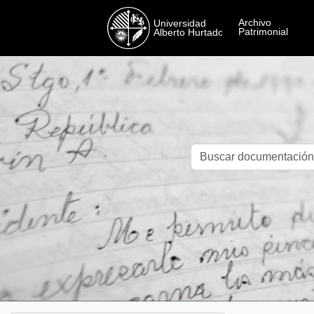
Skip to main content