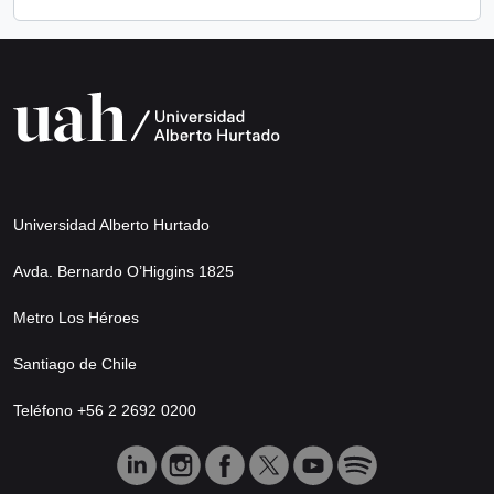
Universidad Alberto Hurtado
Avda. Bernardo O’Higgins 1825
Metro Los Héroes
Santiago de Chile
Teléfono +56 2 2692 0200