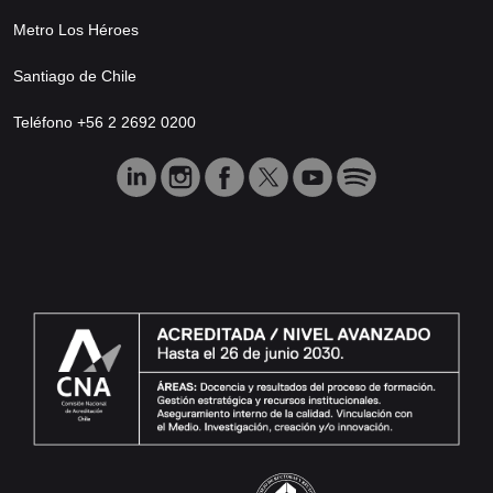
Metro Los Héroes
Santiago de Chile
Teléfono +56 2 2692 0200