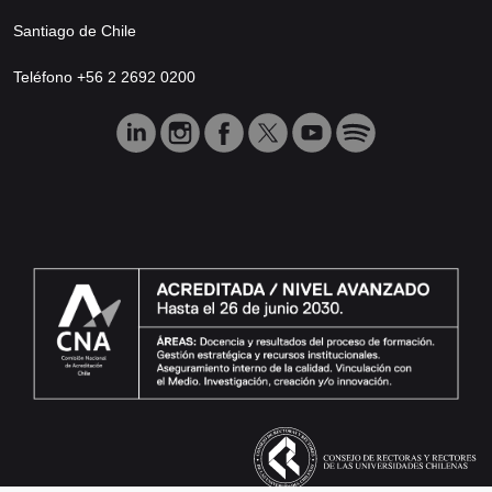
Santiago de Chile
Teléfono +56 2 2692 0200