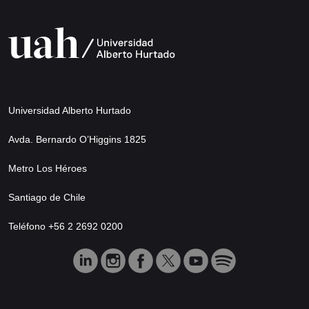
Universidad Alberto Hurtado
Avda. Bernardo O’Higgins 1825
Metro Los Héroes
Santiago de Chile
Teléfono +56 2 2692 0200