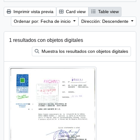
Imprimir vista previa
Card view
Table view
Ordenar por: Fecha de inicio
Dirección: Descendente
1 resultados con objetos digitales
Muestra los resultados con objetos digitales