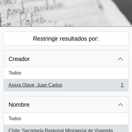
Restringir resultados por:
Creador
Todos
Araya Olave, Juan Carlos
1
, 1 resultados
Nombre
Todos
Chile. Secretaría Regional Ministerial de Vivienda