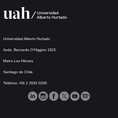
Universidad Alberto Hurtado
Avda. Bernardo O’Higgins 1825
Metro Los Héroes
Santiago de Chile
Teléfono +56 2 2692 0200