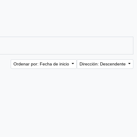
Ordenar por: Fecha de inicio
Dirección: Descendente