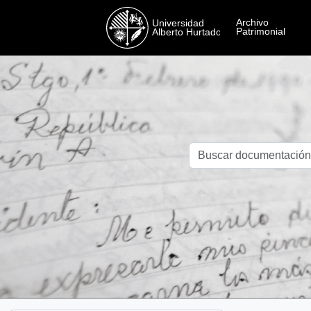
Skip to main content