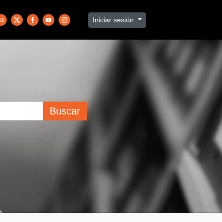
Iniciar sesión
Buscar