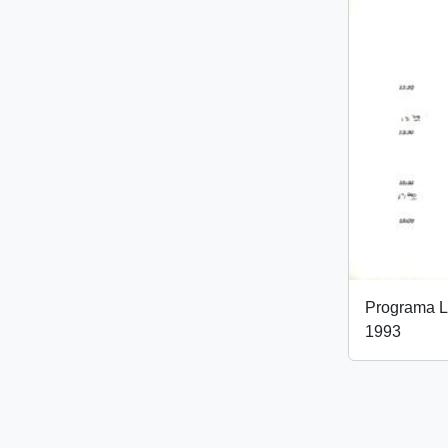
Programa L
1993