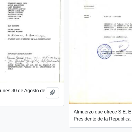
unes 30 de Agosto de
Añadir al portapapeles
Almuerzo que ofrece S.E. E
Presidente de la República