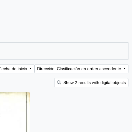
Fecha de inicio
Dirección: Clasificación en orden ascendente
Show 2 results with digital objects