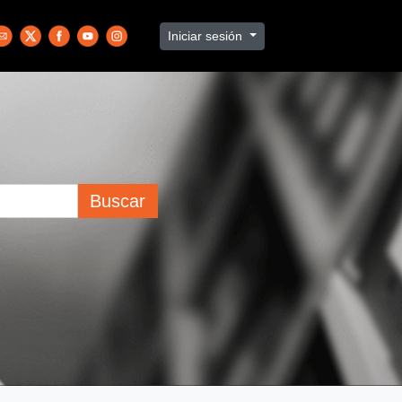
Iniciar sesión
Buscar