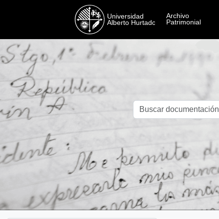
Skip to main content