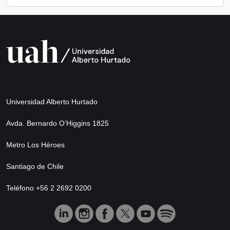
Universidad Alberto Hurtado
Avda. Bernardo O’Higgins 1825
Metro Los Héroes
Santiago de Chile
Teléfono +56 2 2692 0200