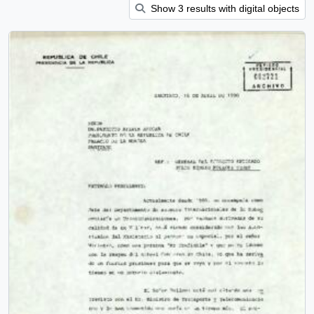
Show 3 results with digital objects