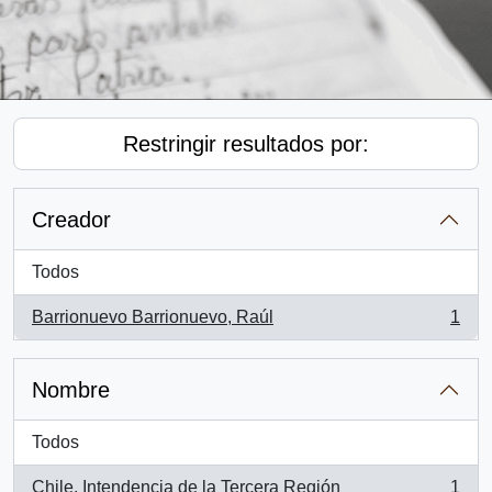
Restringir resultados por:
Creador
Todos
Barrionuevo Barrionuevo, Raúl
1
, 1 resultados
Nombre
Todos
Chile. Intendencia de la Tercera Región
1