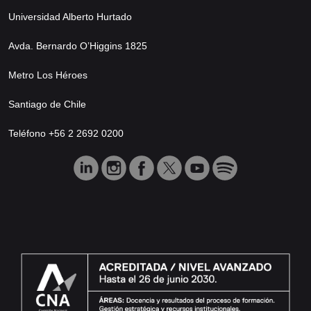
Universidad Alberto Hurtado
Avda. Bernardo O’Higgins 1825
Metro Los Héroes
Santiago de Chile
Teléfono +56 2 2692 0200