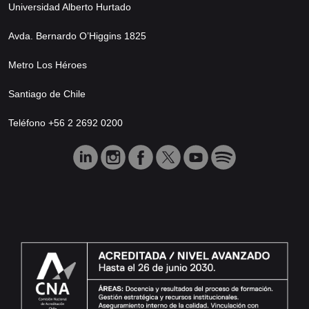
Universidad Alberto Hurtado
Avda. Bernardo O’Higgins 1825
Metro Los Héroes
Santiago de Chile
Teléfono +56 2 2692 0200